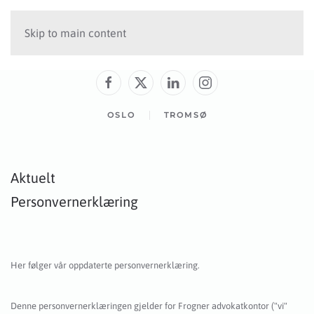
Skip to main content
OSLO
TROMSØ
Aktuelt
Personvernerklæring
Her følger vår oppdaterte personvernerklæring.
Denne personvernerklæringen gjelder for Frogner advokatkontor ("vi"