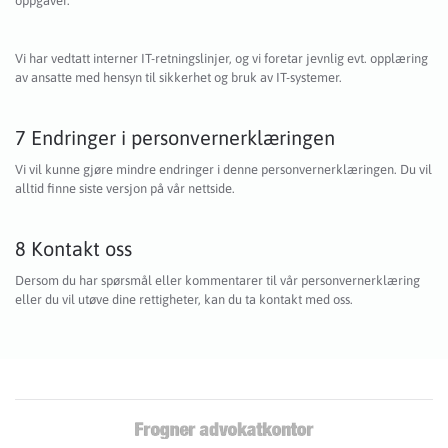
oppgaver.
Vi har vedtatt interner IT-retningslinjer, og vi foretar jevnlig evt. opplæring
av ansatte med hensyn til sikkerhet og bruk av IT-systemer.
7 Endringer i personvernerklæringen
Vi vil kunne gjøre mindre endringer i denne personvernerklæringen. Du vil
alltid finne siste versjon på vår nettside.
8 Kontakt oss
Dersom du har spørsmål eller kommentarer til vår personvernerklæring
eller du vil utøve dine rettigheter, kan du ta kontakt med oss.