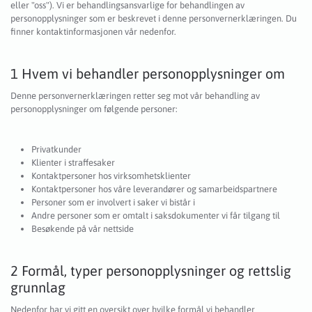
eller "oss"). Vi er behandlingsansvarlige for behandlingen av
personopplysninger som er beskrevet i denne personvernerklæringen. Du
finner kontaktinformasjonen vår nedenfor.
1 Hvem vi behandler personopplysninger om
Denne personvernerklæringen retter seg mot vår behandling av
personopplysninger om følgende personer:
Privatkunder
Klienter i straffesaker
Kontaktpersoner hos virksomhetsklienter
Kontaktpersoner hos våre leverandører og samarbeidspartnere
Personer som er involvert i saker vi bistår i
Andre personer som er omtalt i saksdokumenter vi får tilgang til
Besøkende på vår nettside
2 Formål, typer personopplysninger og rettslig
grunnlag
Nedenfor har vi gitt en oversikt over hvilke formål vi behandler