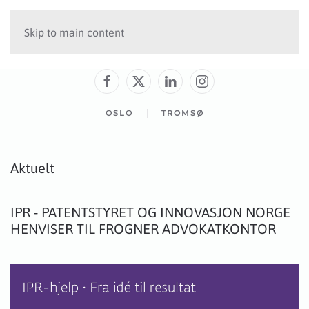
Skip to main content
OSLO
TROMSØ
Aktuelt
IPR - PATENTSTYRET OG INNOVASJON NORGE
HENVISER TIL FROGNER ADVOKATKONTOR