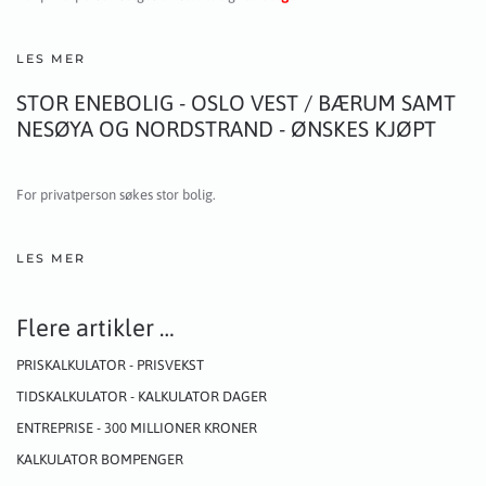
LES MER
STOR ENEBOLIG - OSLO VEST / BÆRUM SAMT
NESØYA OG NORDSTRAND - ØNSKES KJØPT
For privatperson søkes stor bolig.
LES MER
Flere artikler …
PRISKALKULATOR - PRISVEKST
TIDSKALKULATOR - KALKULATOR DAGER
ENTREPRISE - 300 MILLIONER KRONER
KALKULATOR BOMPENGER